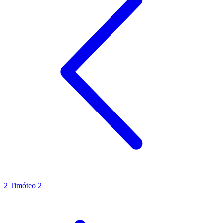
2 Timóteo 2