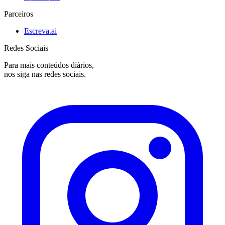
Parceiros
Escreva.ai
Redes Sociais
Para mais conteúdos diários,
nos siga nas redes sociais.