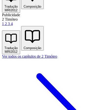
Tradução
Composição
MRI2012
Publicidade
2 Timóteo
1
2
3
4
Tradução
Composição
MRI2012
Ver todos os capítulos de 2 Timóteo