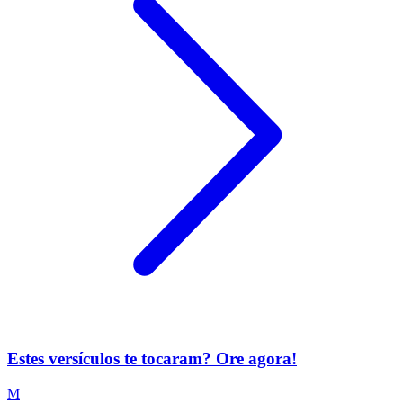
Estes versículos te tocaram? Ore agora!
M