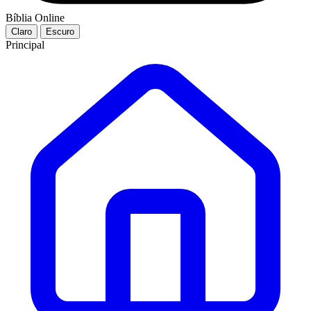
Bíblia Online
Claro
Escuro
Principal