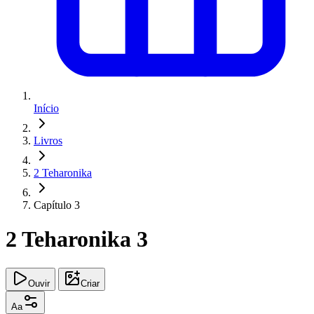
Início
Livros
2 Teharonika
Capítulo 3
2 Teharonika 3
Ouvir
Criar
Aa