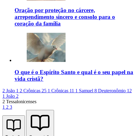
Oração por proteção no cárcere,
arrependimento sincero e consolo para o
coração da família
O que é o Espírito Santo e qual é o seu papel na
vida cristã?
2 João 1
2 Crônicas 25
1 Crônicas 11
1 Samuel 8
Deuteronômio 12
1 João 2
2 Tessalonicenses
1
2
3