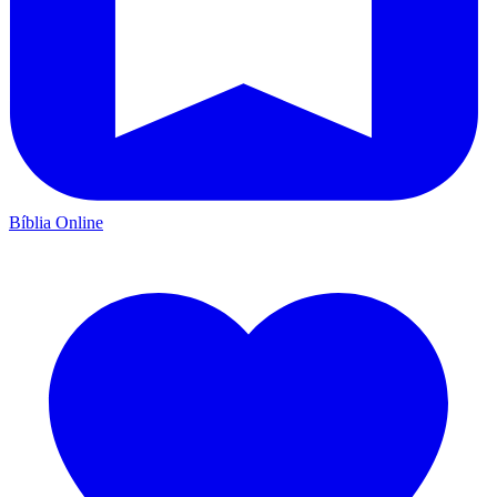
Bíblia Online