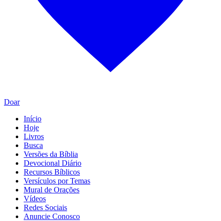
Doar
Início
Hoje
Livros
Busca
Versões da Bíblia
Devocional Diário
Recursos Bíblicos
Versículos por Temas
Mural de Orações
Vídeos
Redes Sociais
Anuncie Conosco