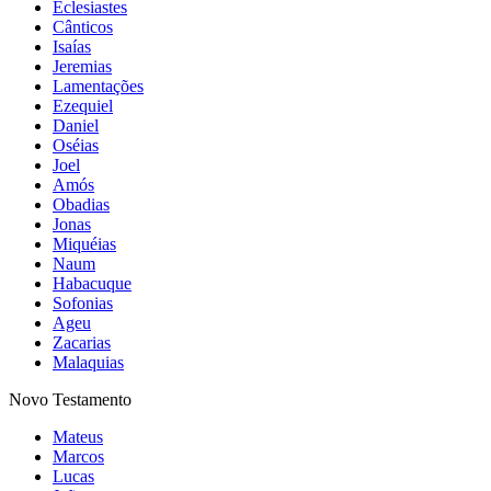
Eclesiastes
Cânticos
Isaías
Jeremias
Lamentações
Ezequiel
Daniel
Oséias
Joel
Amós
Obadias
Jonas
Miquéias
Naum
Habacuque
Sofonias
Ageu
Zacarias
Malaquias
Novo Testamento
Mateus
Marcos
Lucas