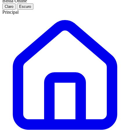
Bíblia Online
Claro
Escuro
Principal