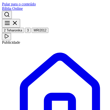
Pular para o conteúdo
Bíblia Online
2 Teharonika
3
MRI2012
Publicidade