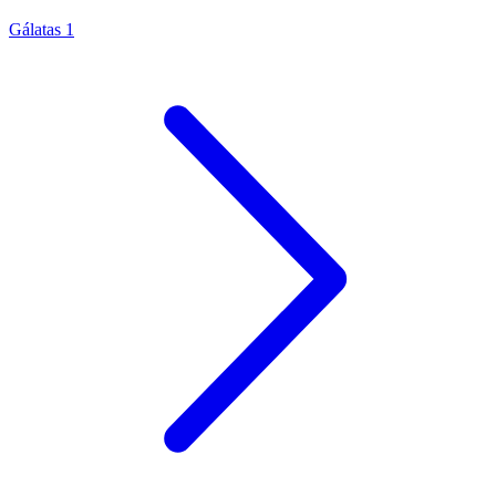
Gálatas 1