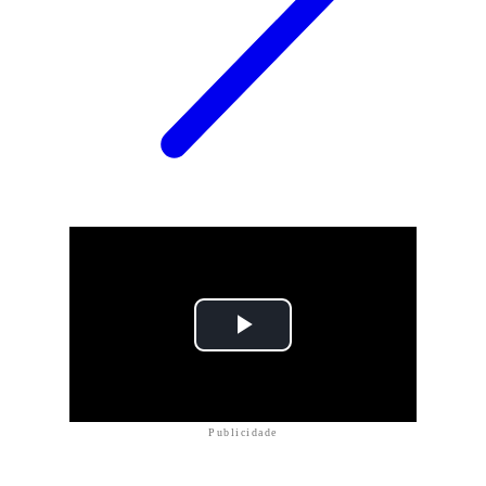
Publicidade