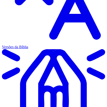
Versões da Bíblia