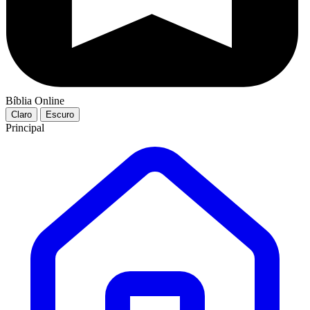
Bíblia Online
Claro
Escuro
Principal