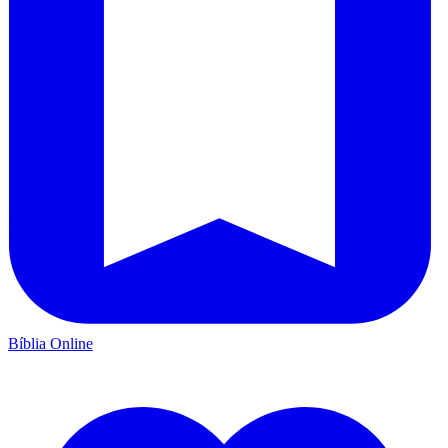
Bíblia Online