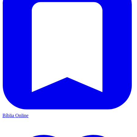
Bíblia Online