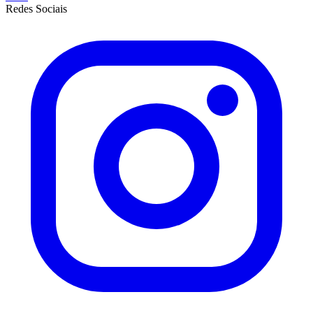
Redes Sociais