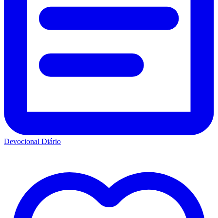
Devocional Diário