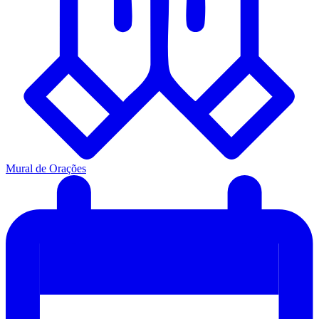
Mural de Orações