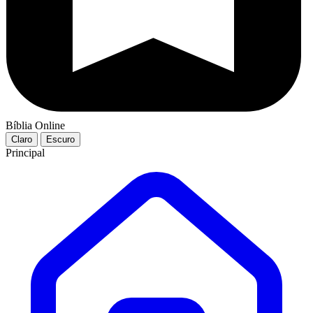
Bíblia Online
Claro
Escuro
Principal