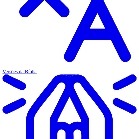
Versões da Bíblia