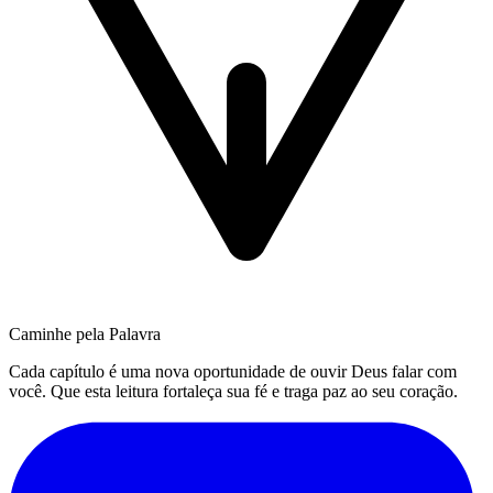
Caminhe pela Palavra
Cada capítulo é uma nova oportunidade de ouvir Deus falar com
você. Que esta leitura fortaleça sua fé e traga paz ao seu coração.