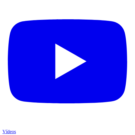
Vídeos