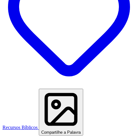
Recursos Bíblicos
Compartilhe a Palavra