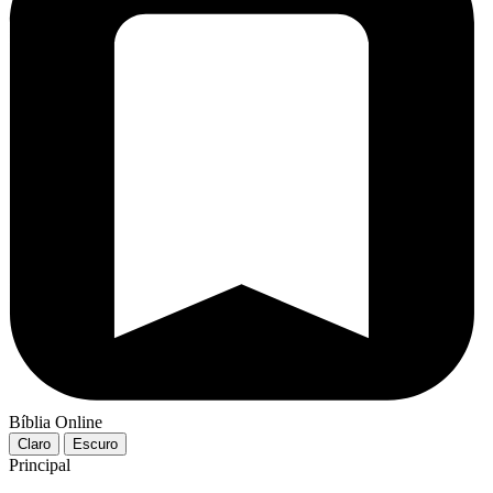
Bíblia Online
Claro
Escuro
Principal