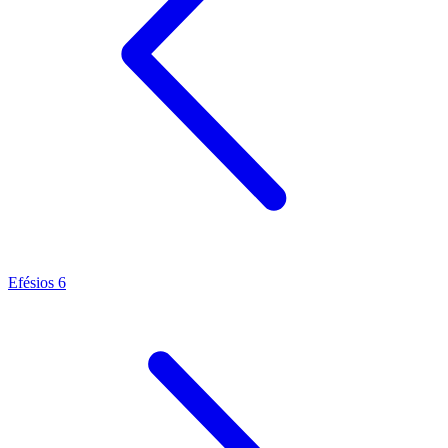
Efésios 6