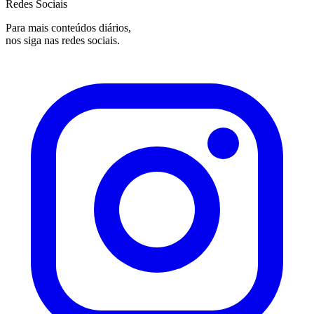
Redes Sociais
Para mais conteúdos diários,
nos siga nas redes sociais.