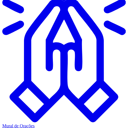
Mural de Orações