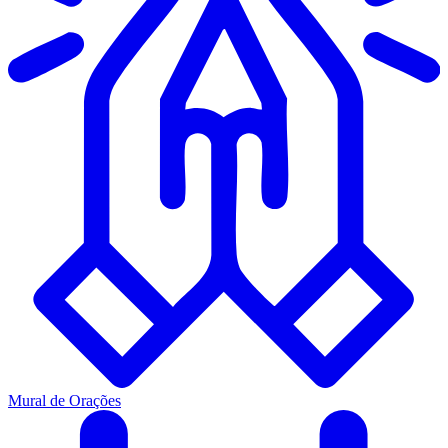
Mural de Orações