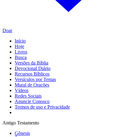
Doar
Início
Hoje
Livros
Busca
Versões da Bíblia
Devocional Diário
Recursos Bíblicos
Versículos por Temas
Mural de Orações
Vídeos
Redes Sociais
Anuncie Conosco
Termos de uso e Privacidade
Antigo Testamento
Gênesis