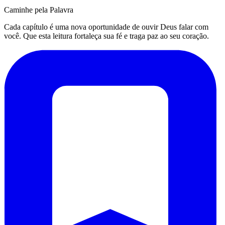
Caminhe pela Palavra
Cada capítulo é uma nova oportunidade de ouvir Deus falar com
você. Que esta leitura fortaleça sua fé e traga paz ao seu coração.