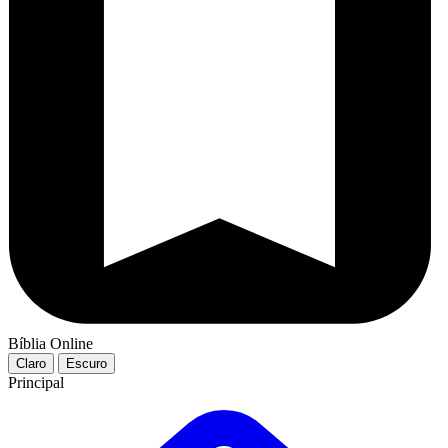
Bíblia Online
Claro
Escuro
Principal