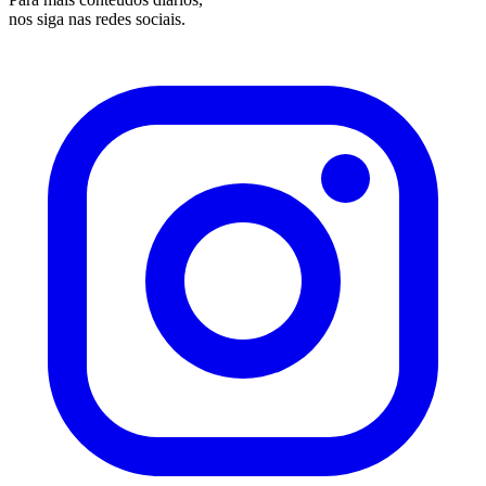
nos siga nas redes sociais.