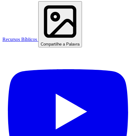
Recursos Bíblicos
Compartilhe a Palavra