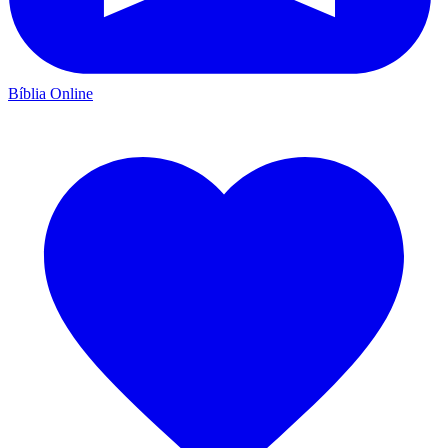
Bíblia Online