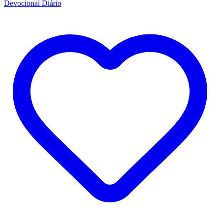
Devocional Diário