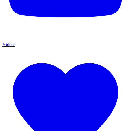
Vídeos