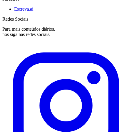
Escreva.ai
Redes Sociais
Para mais conteúdos diários,
nos siga nas redes sociais.