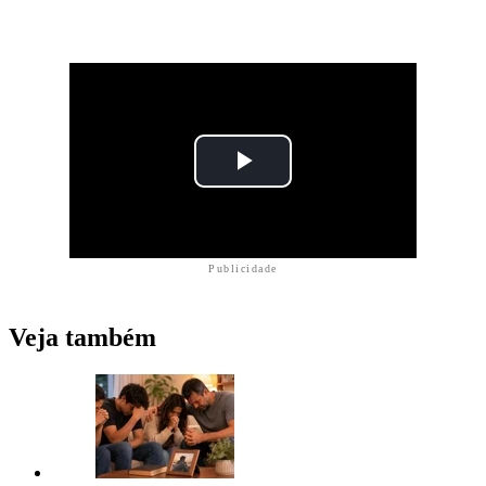
Publicidade
Veja também