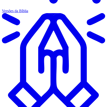
Versões da Bíblia