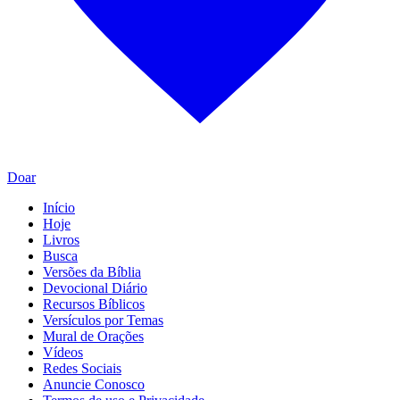
Doar
Início
Hoje
Livros
Busca
Versões da Bíblia
Devocional Diário
Recursos Bíblicos
Versículos por Temas
Mural de Orações
Vídeos
Redes Sociais
Anuncie Conosco