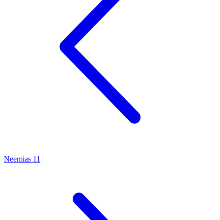
Neemias 11