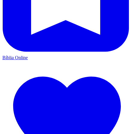
Bíblia Online