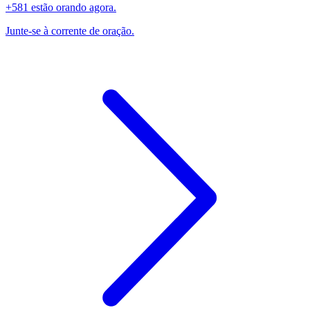
+581 estão orando agora.
Junte-se à corrente de oração.