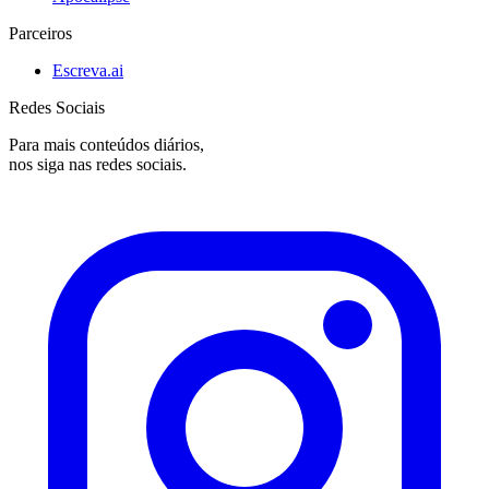
Parceiros
Escreva.ai
Redes Sociais
Para mais conteúdos diários,
nos siga nas redes sociais.