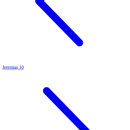
Jeremias 10