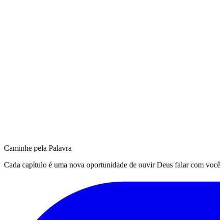
Caminhe pela Palavra
Cada capítulo é uma nova oportunidade de ouvir Deus falar com você. Q