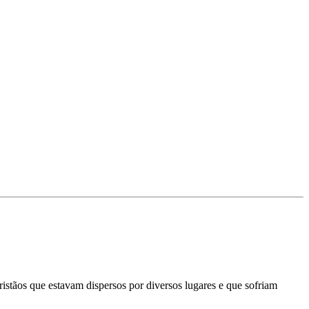
stãos que estavam dispersos por diversos lugares e que sofriam