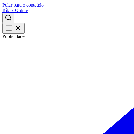
Pular para o conteúdo
Bíblia Online
Publicidade