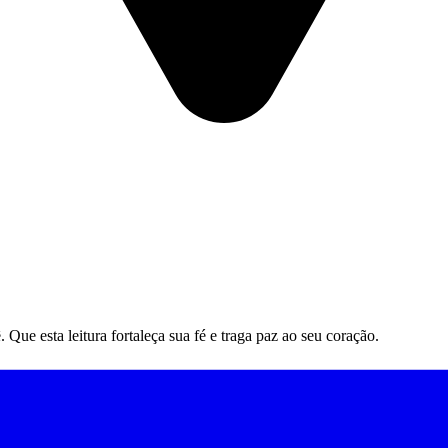
ue esta leitura fortaleça sua fé e traga paz ao seu coração.