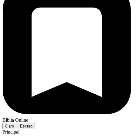
Bíblia Online
Claro
Escuro
Principal