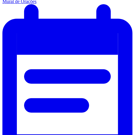
Mural de Orações