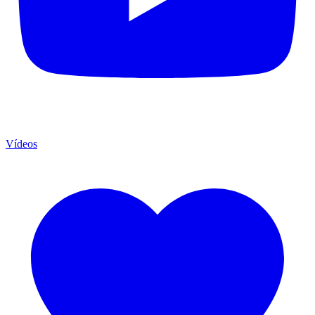
Vídeos