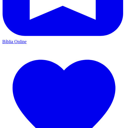
Bíblia Online