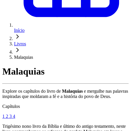
Início
Livros
Malaquias
Malaquias
Explore os capítulos do livro de
Malaquias
e mergulhe nas palavras
inspiradas que moldaram a fé e a história do povo de Deus.
Capítulos
1
2
3
4
Trigésimo nono livro da Bíblia e último do antigo testamento, neste