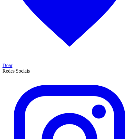
Doar
Redes Sociais