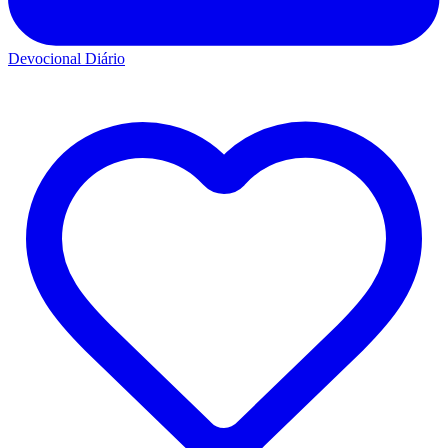
Devocional Diário