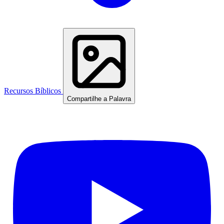
Recursos Bíblicos
Compartilhe a Palavra