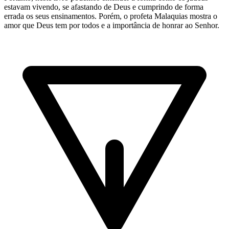
estavam vivendo, se afastando de Deus e cumprindo de forma
errada os seus ensinamentos. Porém, o profeta Malaquias mostra o
amor que Deus tem por todos e a importância de honrar ao Senhor.