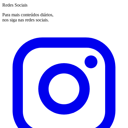
Redes Sociais
Para mais conteúdos diários,
nos siga nas redes sociais.