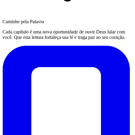
Caminhe pela Palavra
Cada capítulo é uma nova oportunidade de ouvir Deus falar com
você. Que esta leitura fortaleça sua fé e traga paz ao seu coração.