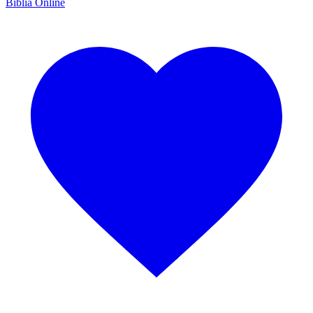
Bíblia Online