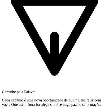
Caminhe pela Palavra
Cada capítulo é uma nova oportunidade de ouvir Deus falar com
você. Que esta leitura fortaleça sua fé e traga paz ao seu coração.