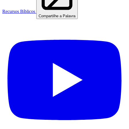
Recursos Bíblicos
Compartilhe a Palavra