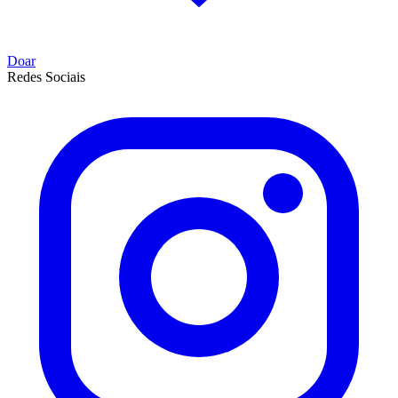
Doar
Redes Sociais