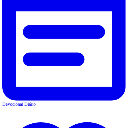
Devocional Diário