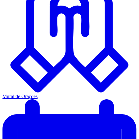
Mural de Orações