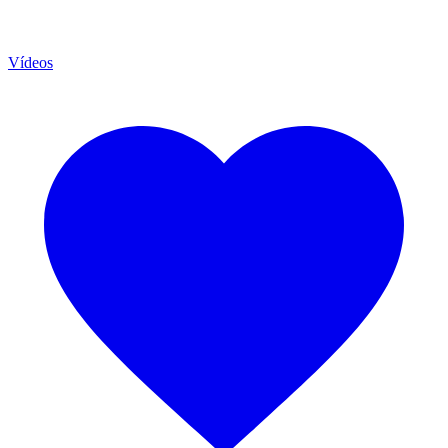
Vídeos