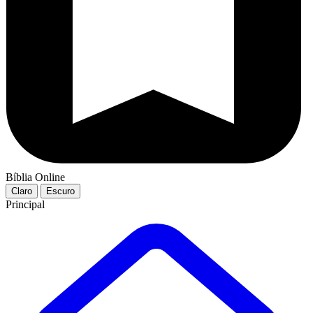
Bíblia Online
Claro
Escuro
Principal