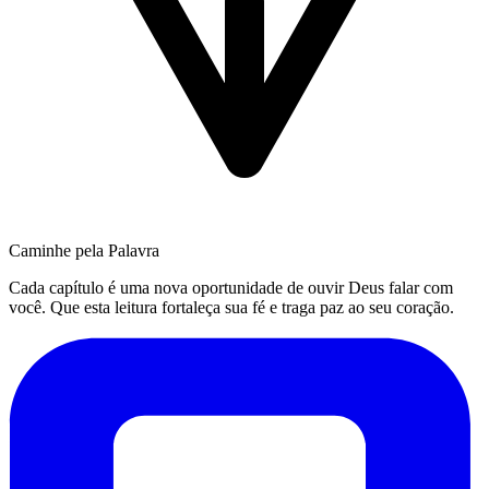
Caminhe pela Palavra
Cada capítulo é uma nova oportunidade de ouvir Deus falar com
você. Que esta leitura fortaleça sua fé e traga paz ao seu coração.