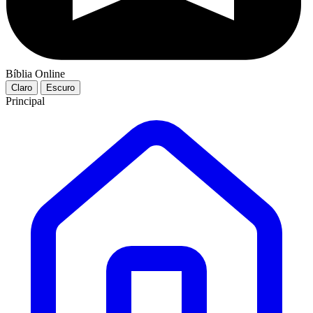
Bíblia Online
Claro
Escuro
Principal