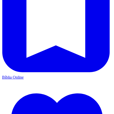
Bíblia Online