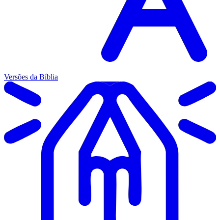
Versões da Bíblia