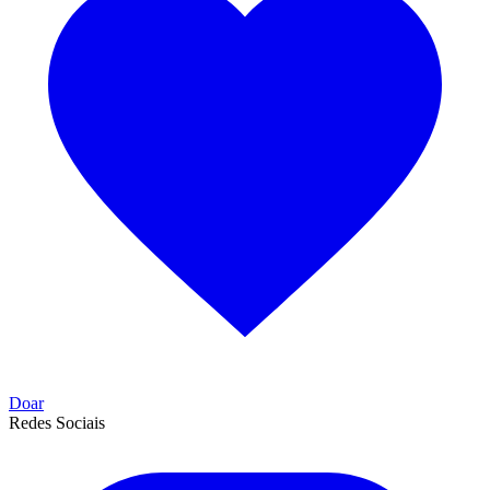
Doar
Redes Sociais