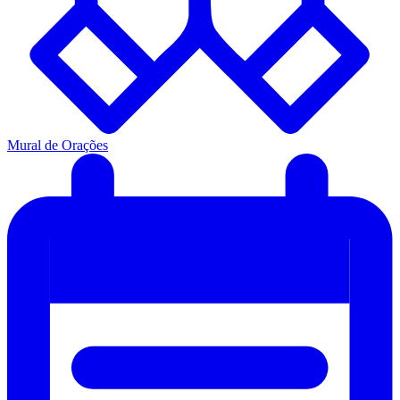
Mural de Orações