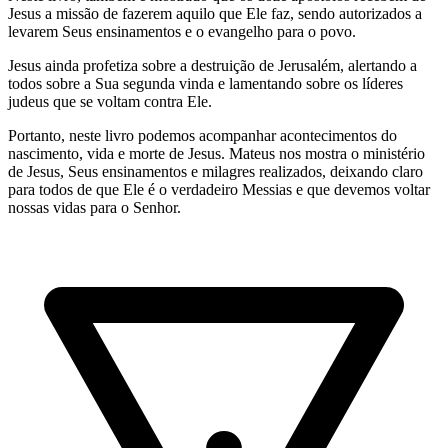
Jesus a missão de fazerem aquilo que Ele faz, sendo autorizados a
levarem Seus ensinamentos e o evangelho para o povo.
Jesus ainda profetiza sobre a destruição de Jerusalém, alertando a
todos sobre a Sua segunda vinda e lamentando sobre os líderes
judeus que se voltam contra Ele.
Portanto, neste livro podemos acompanhar acontecimentos do
nascimento, vida e morte de Jesus. Mateus nos mostra o ministério
de Jesus, Seus ensinamentos e milagres realizados, deixando claro
para todos de que Ele é o verdadeiro Messias e que devemos voltar
nossas vidas para o Senhor.