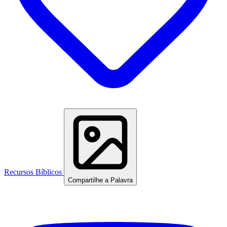
Recursos Bíblicos
Compartilhe a Palavra