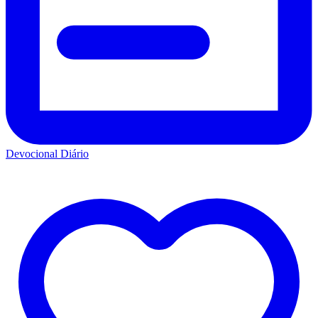
Devocional Diário