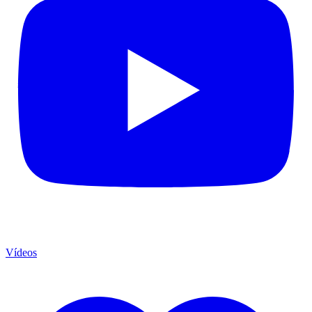
Vídeos