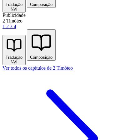
Tradução
Composição
NVI
Publicidade
2 Timóteo
1
2
3
4
Tradução
Composição
NVI
Ver todos os capítulos de 2 Timóteo