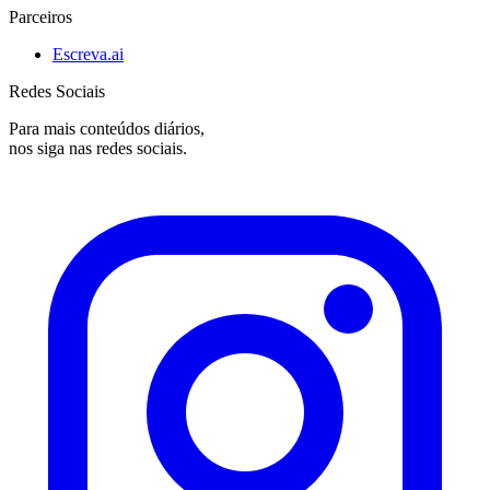
Parceiros
Escreva.ai
Redes Sociais
Para mais conteúdos diários,
nos siga nas redes sociais.