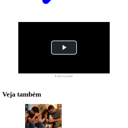
Publicidade
Veja também