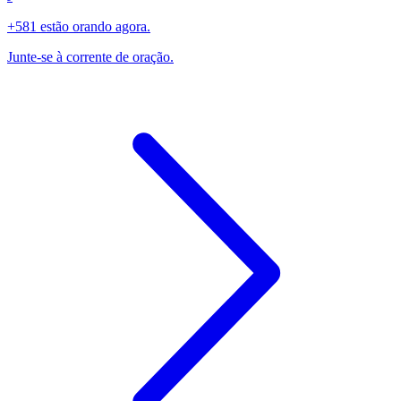
+581 estão orando agora.
Junte-se à corrente de oração.