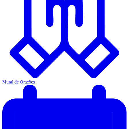
Mural de Orações