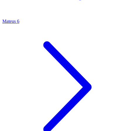
Mateus 6