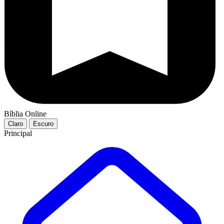
Bíblia Online
Claro
Escuro
Principal