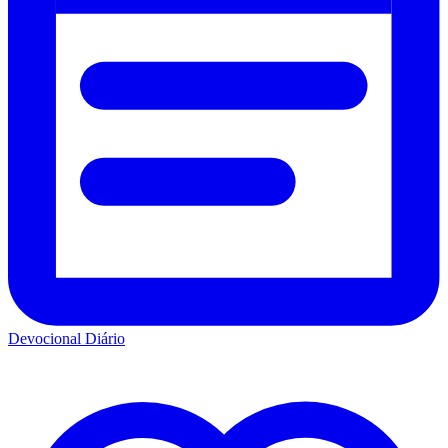
Devocional Diário