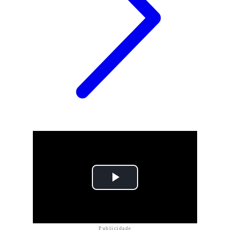
Publicidade