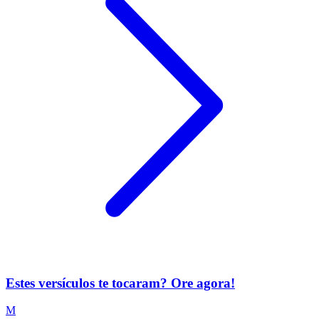
Estes versículos te tocaram? Ore agora!
M