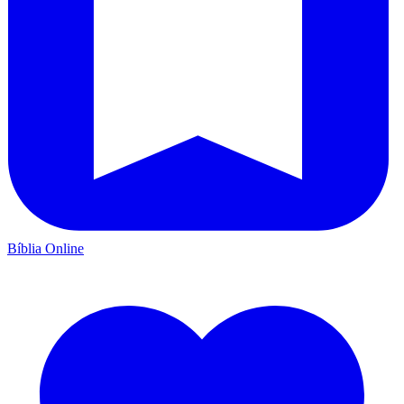
Bíblia Online