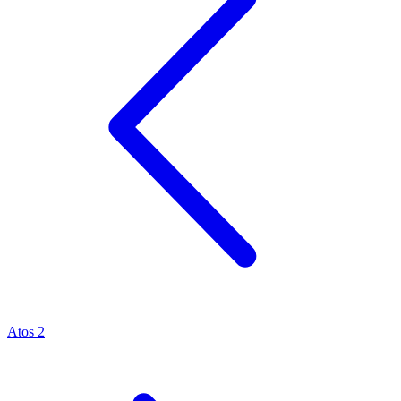
Atos 2