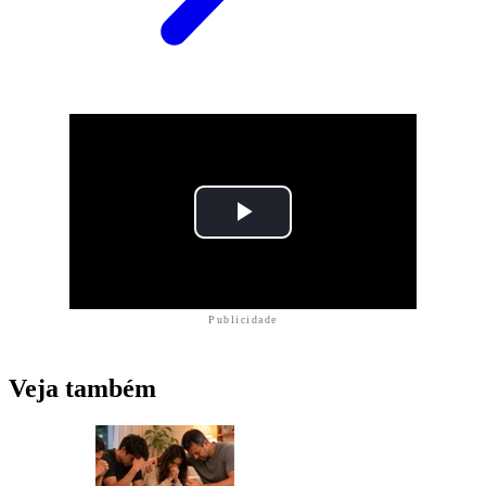
Publicidade
Veja também