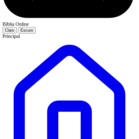
Bíblia Online
Claro
Escuro
Principal