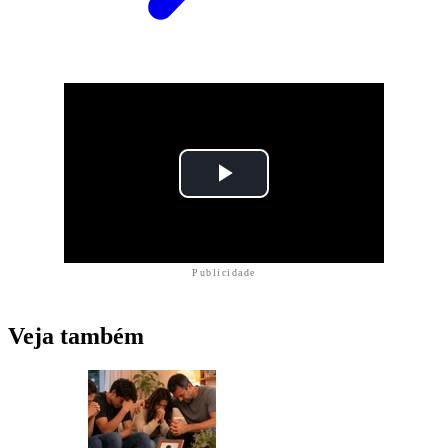
Publicidade
Veja também