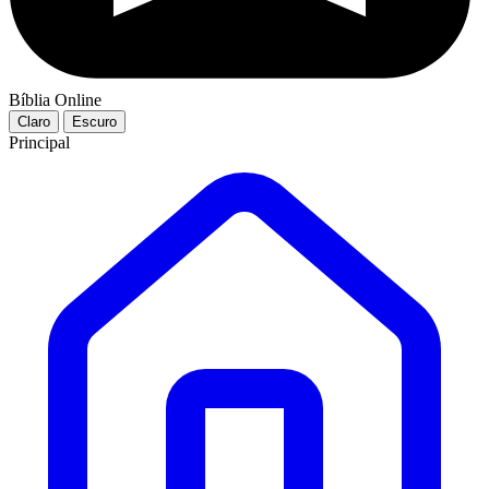
Bíblia Online
Claro
Escuro
Principal