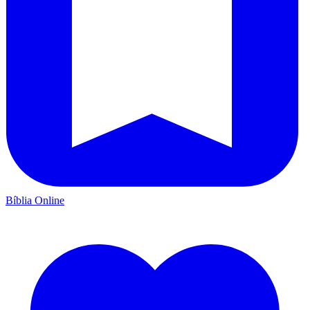
Bíblia Online