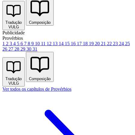
Tradução
Composição
VULG
Publicidade
Provérbios
1
2
3
4
5
6
7
8
9
10
11
12
13
14
15
16
17
18
19
20
21
22
23
24
25
26
27
28
29
30
31
Tradução
Composição
VULG
Ver todos os capítulos de Provérbios