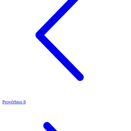
Provérbios 8