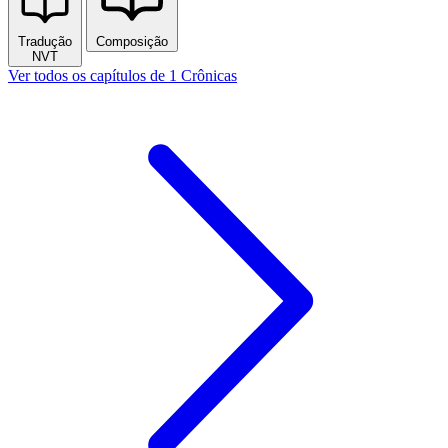
Tradução
Composição
NVT
Ver todos os capítulos de 1 Crônicas