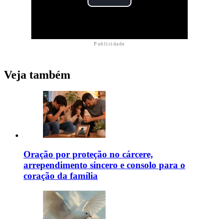
Publicidade
Veja também
Oração por proteção no cárcere,
arrependimento sincero e consolo para o
coração da família