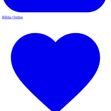
Bíblia Online