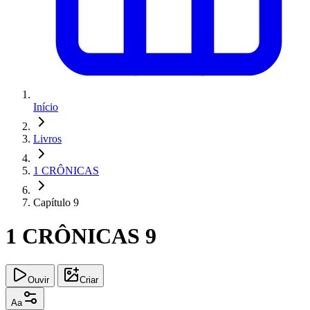
Início
Livros
1 CRÔNICAS
Capítulo 9
1 CRÔNICAS 9
Ouvir
Criar
Aa