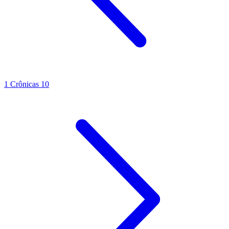
1 Crônicas 10