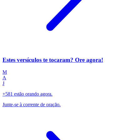
Estes versículos te tocaram? Ore agora!
M
A
J
+581 estão orando agora.
Junte-se à corrente de oração.