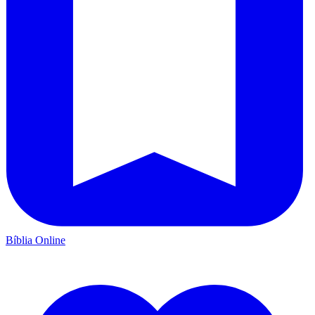
Bíblia Online