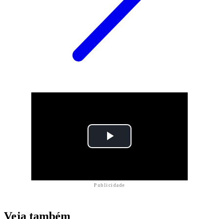
Publicidade
Veja também