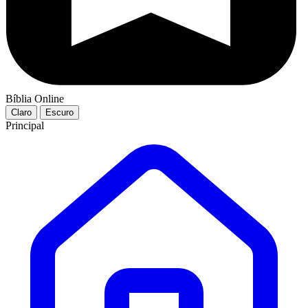
Bíblia Online
Claro
Escuro
Principal