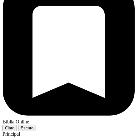
Bíblia Online
Claro
Escuro
Principal