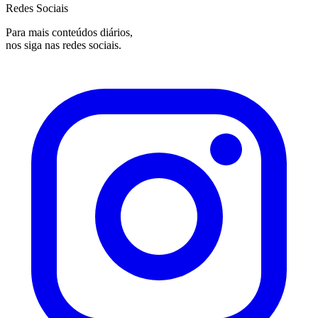
Redes Sociais
Para mais conteúdos diários,
nos siga nas redes sociais.