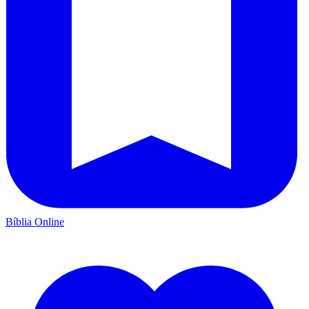
Bíblia Online