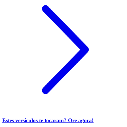
Estes versículos te tocaram? Ore agora!