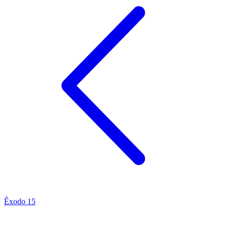
Êxodo 15