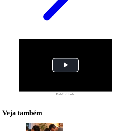
Publicidade
Veja também