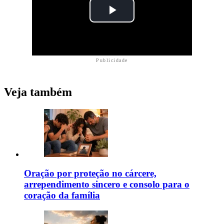
Publicidade
Veja também
Oração por proteção no cárcere,
arrependimento sincero e consolo para o
coração da família