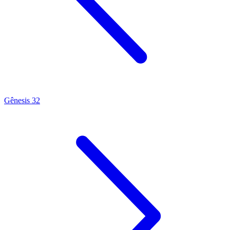
Gênesis 32