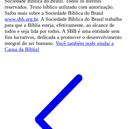
Sociedade Bíblica do Brasil. Todos os direitos
reservados. Texto bíblico utilizado com autorização.
Saiba mais sobre a Sociedade Bíblica do Brasil
www.sbb.org.br
. A Sociedade Bíblica do Brasil trabalha
para que a Bíblia esteja, efetivamente, ao alcance de
todos e seja lida por todos. A SBB é uma entidade sem
fins lucrativos, dedicada a promover o desenvolvimento
integral do ser humano.
Você também pode ajudar a
Causa da Bíblia!