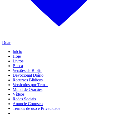
Doar
Início
Hoje
Livros
Busca
Versões da Bíblia
Devocional Diário
Recursos Bíblicos
Versículos por Temas
Mural de Orações
Vídeos
Redes Sociais
Anuncie Conosco
Termos de uso e Privacidade