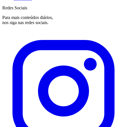
Redes Sociais
Para mais conteúdos diários,
nos siga nas redes sociais.