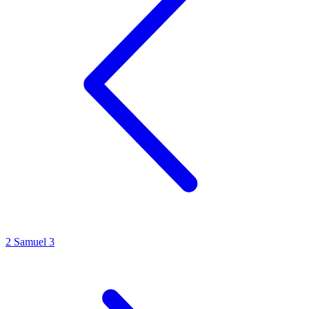
2 Samuel 3