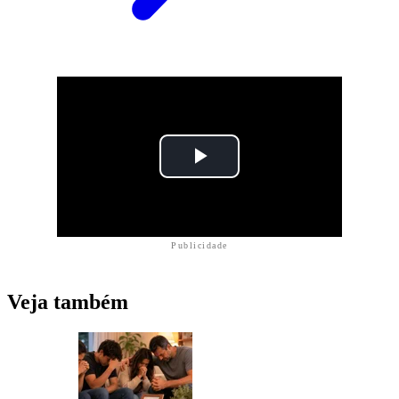
Publicidade
Veja também