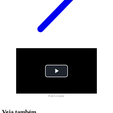
Publicidade
Veja também