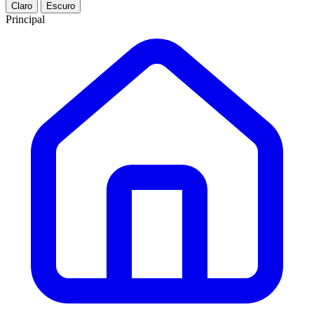
Claro
Escuro
Principal