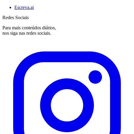
Escreva.ai
Redes Sociais
Para mais conteúdos diários,
nos siga nas redes sociais.