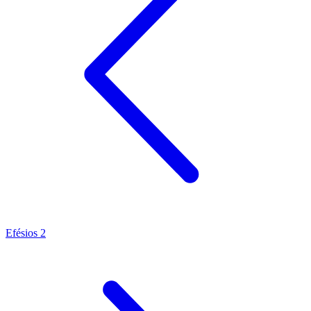
Efésios 2