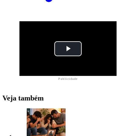
Publicidade
Veja também