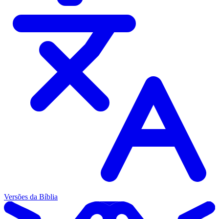
Versões da Bíblia