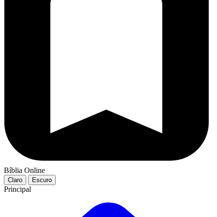
Bíblia Online
Claro
Escuro
Principal