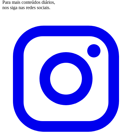
Para mais conteúdos diários,
nos siga nas redes sociais.