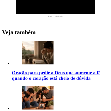
Publicidade
Veja também
Oração para pedir a Deus que aumente a fé
quando o coração está cheio de dúvida