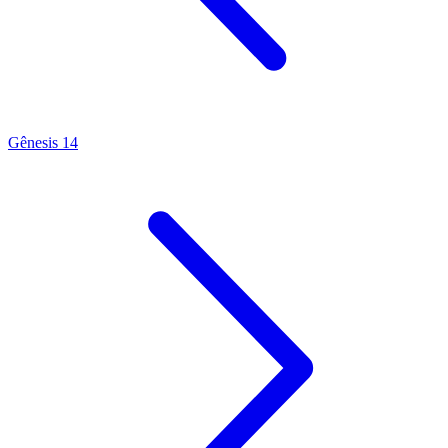
Gênesis 14