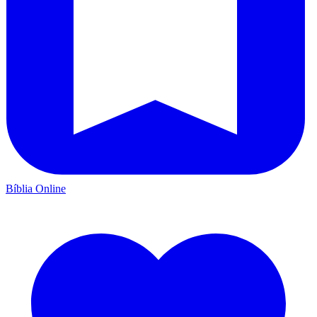
Bíblia Online