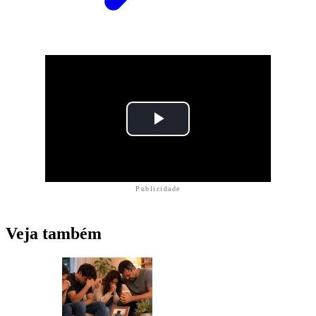
Publicidade
Veja também