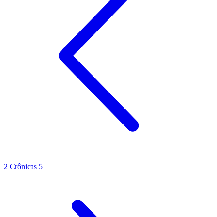
2 Crônicas 5