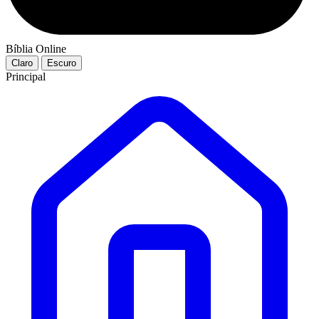
Bíblia Online
Claro
Escuro
Principal