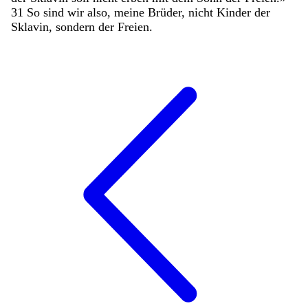
31
So
sind
wir
also
,
meine
Brüder
,
nicht
Kinder
der
Sklavin
,
sondern
der
Freien
.