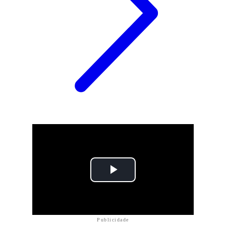
Publicidade