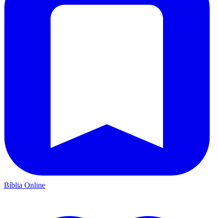
Bíblia Online