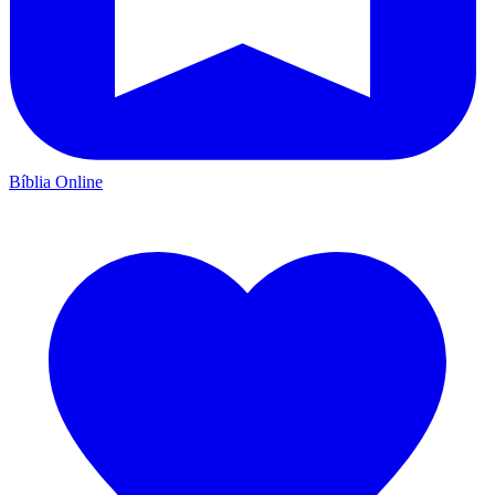
Bíblia Online