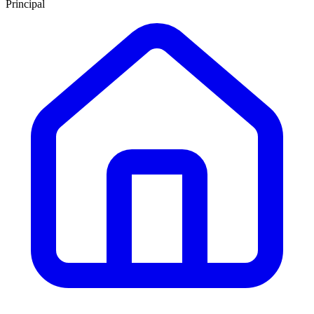
Principal