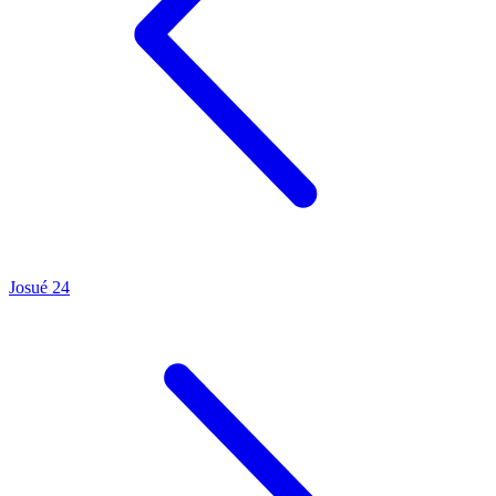
Josué 24