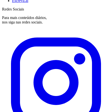
Escreva.ai
Redes Sociais
Para mais conteúdos diários,
nos siga nas redes sociais.