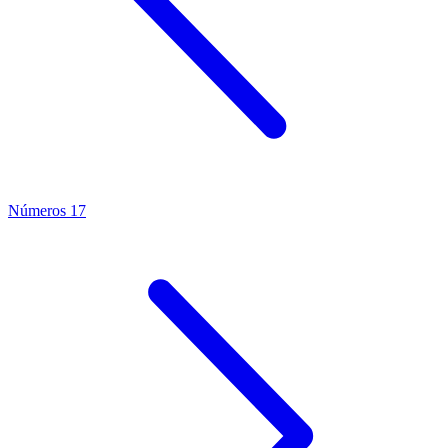
Números 17