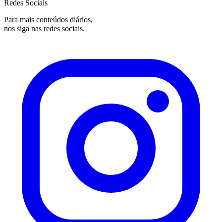
Redes Sociais
Para mais conteúdos diários,
nos siga nas redes sociais.