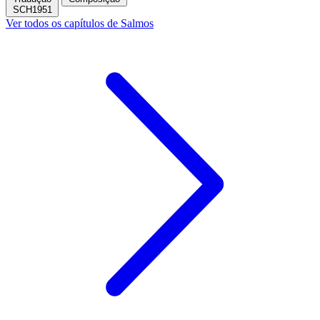
SCH1951
Ver todos os capítulos de Salmos