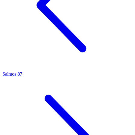
Salmos 87