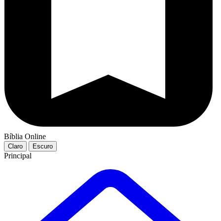
Bíblia Online
Claro
Escuro
Principal