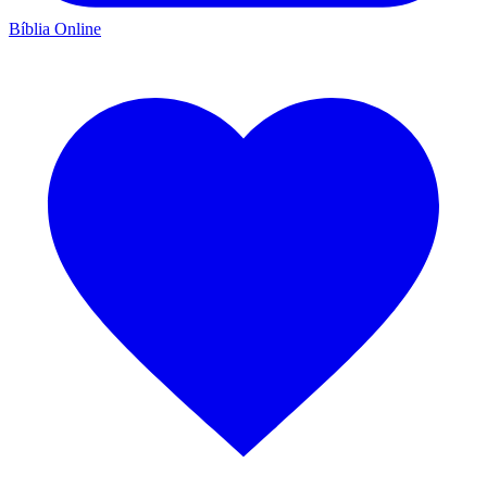
Bíblia Online