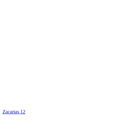
Zacarias 12