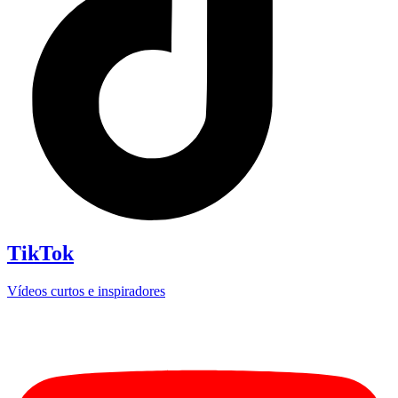
TikTok
Vídeos curtos e inspiradores