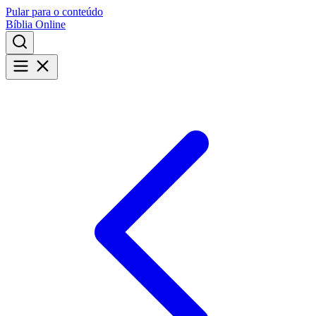
Pular para o conteúdo
Bíblia Online