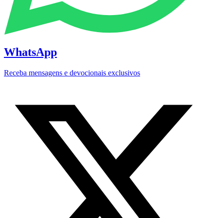
WhatsApp
Receba mensagens e devocionais exclusivos