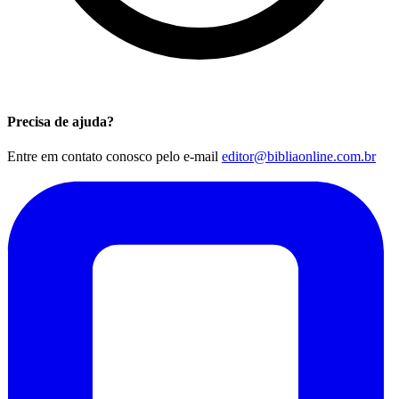
Precisa de ajuda?
Entre em contato conosco pelo e-mail
editor@bibliaonline.com.br