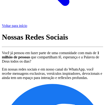
Voltar para início
Nossas Redes Sociais
Você já pensou em fazer parte de uma comunidade com mais de
1
milhão de pessoas
que compartilham fé, esperança e a Palavra de
Deus todos os dias?
Em nossas redes sociais e em nosso canal do WhatsApp, você
recebe mensagens exclusivas, versículos inspiradores, devocionais e
ainda tem um espaço para interação e reflexões profundas.