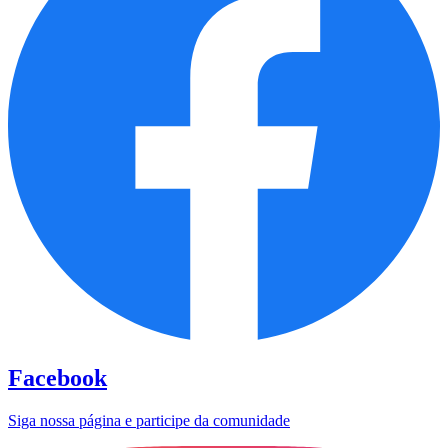
Facebook
Siga nossa página e participe da comunidade