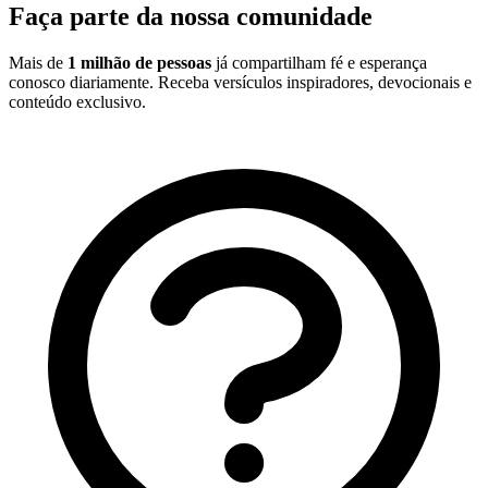
Faça parte da nossa comunidade
Mais de
1 milhão de pessoas
já compartilham fé e esperança
conosco diariamente. Receba versículos inspiradores, devocionais e
conteúdo exclusivo.