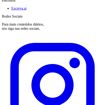
Parceiros
Escreva.ai
Redes Sociais
Para mais conteúdos diários,
nos siga nas redes sociais.