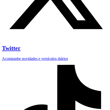
Twitter
Acompanhe novidades e versículos diários