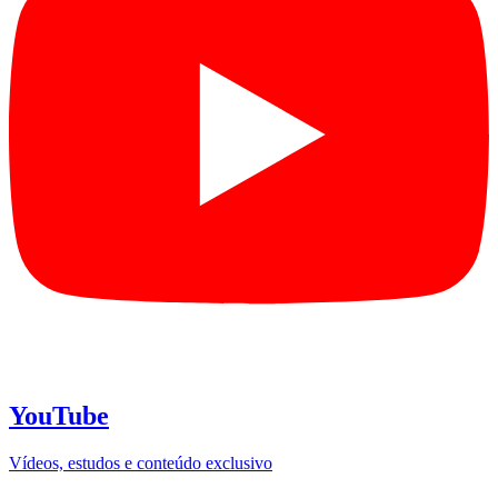
YouTube
Vídeos, estudos e conteúdo exclusivo