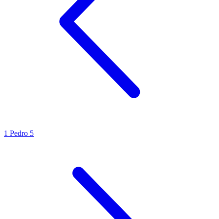
1 Pedro 5