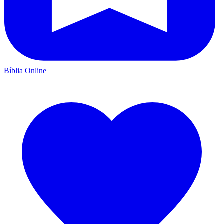
Bíblia Online