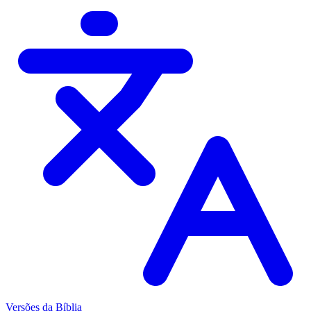
Versões da Bíblia