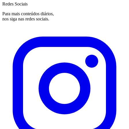
Redes Sociais
Para mais conteúdos diários,
nos siga nas redes sociais.