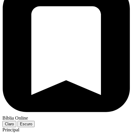
Bíblia Online
Claro
Escuro
Principal