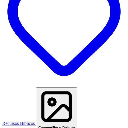
Recursos Bíblicos
Compartilhe a Palavra