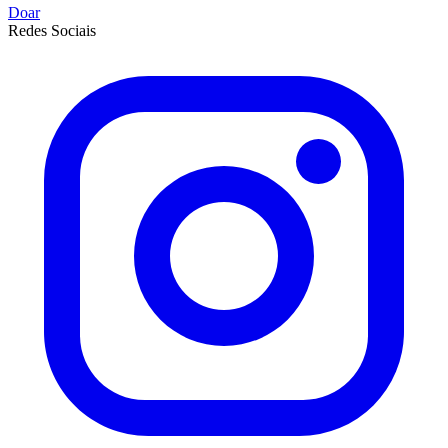
Doar
Redes Sociais