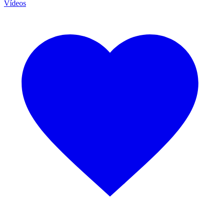
Vídeos