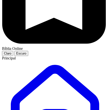
Bíblia Online
Claro
Escuro
Principal