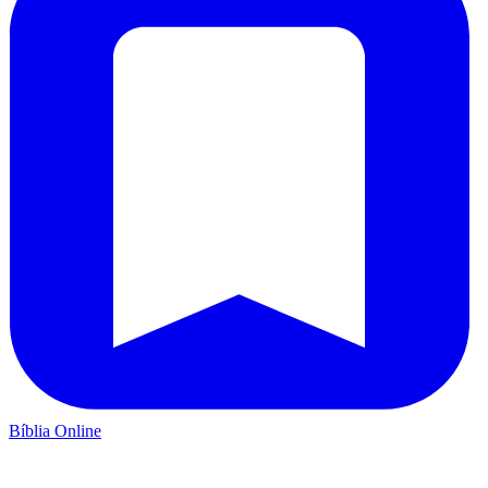
Bíblia Online