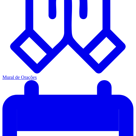
Mural de Orações