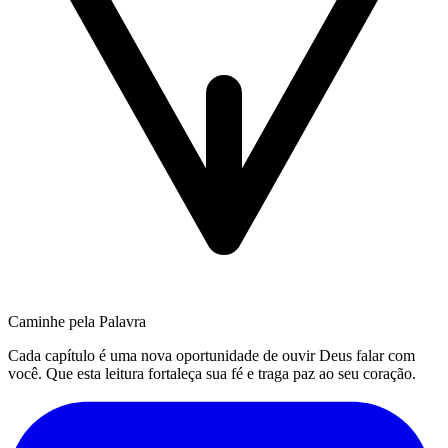
Caminhe pela Palavra
Cada capítulo é uma nova oportunidade de ouvir Deus falar com
você. Que esta leitura fortaleça sua fé e traga paz ao seu coração.