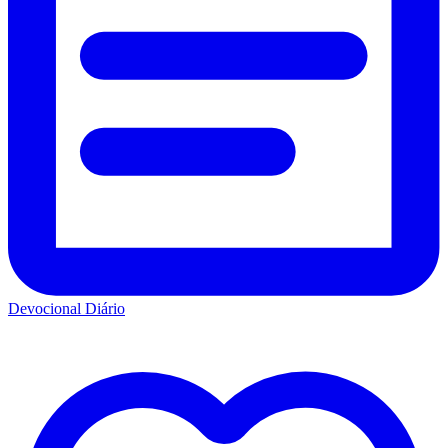
Devocional Diário