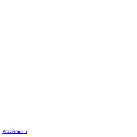
Provérbios 5