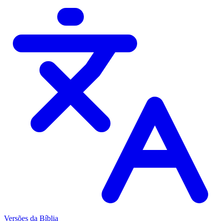
Versões da Bíblia