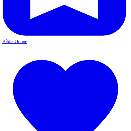
Bíblia Online