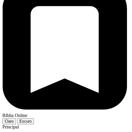
Bíblia Online
Claro
Escuro
Principal