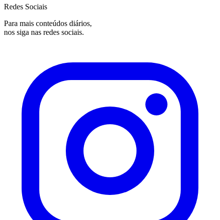
Redes Sociais
Para mais conteúdos diários,
nos siga nas redes sociais.