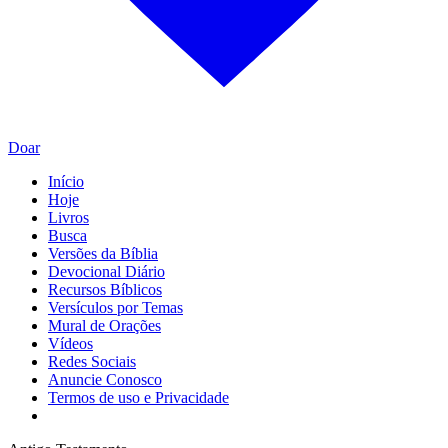
Doar
Início
Hoje
Livros
Busca
Versões da Bíblia
Devocional Diário
Recursos Bíblicos
Versículos por Temas
Mural de Orações
Vídeos
Redes Sociais
Anuncie Conosco
Termos de uso e Privacidade