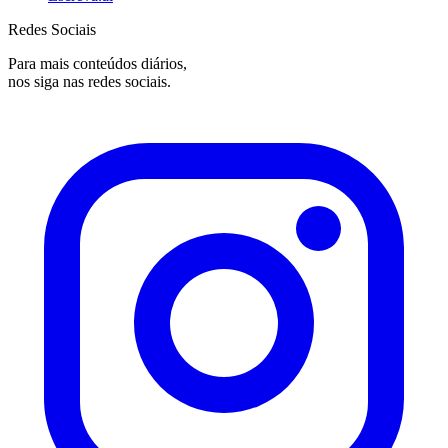
Redes Sociais
Para mais conteúdos diários,
nos siga nas redes sociais.