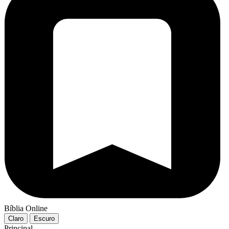
Bíblia Online
Claro
Escuro
Principal