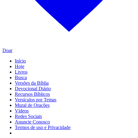
Doar
Início
Hoje
Livros
Busca
Versões da Bíblia
Devocional Diário
Recursos Bíblicos
Versículos por Temas
Mural de Orações
Vídeos
Redes Sociais
Anuncie Conosco
Termos de uso e Privacidade