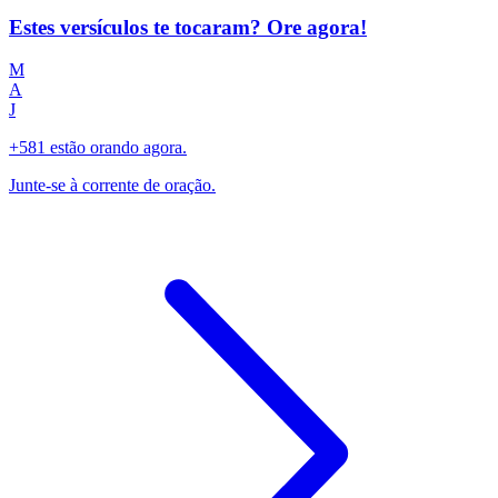
Estes versículos te tocaram? Ore agora!
M
A
J
+581 estão orando agora.
Junte-se à corrente de oração.