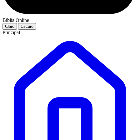
Bíblia Online
Claro
Escuro
Principal