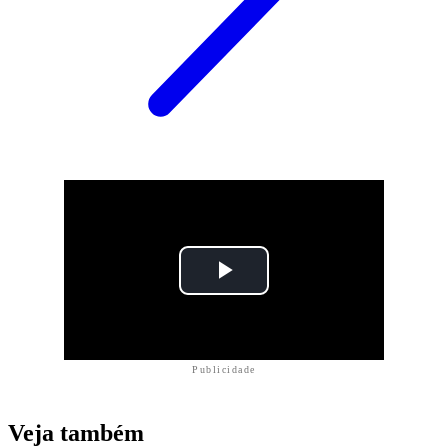
Publicidade
Veja também