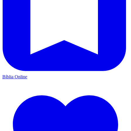
Bíblia Online