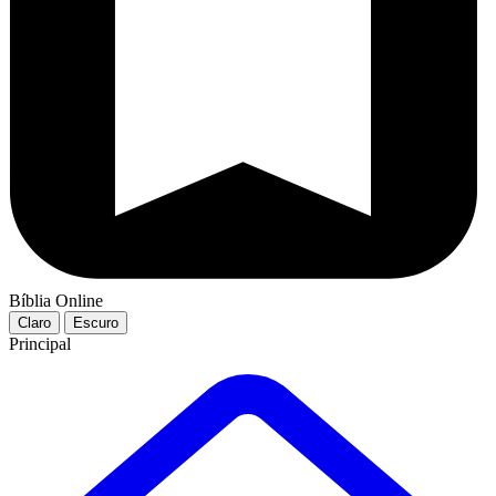
Bíblia Online
Claro
Escuro
Principal