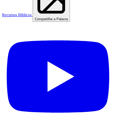
Recursos Bíblicos
Compartilhe a Palavra