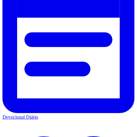
Devocional Diário