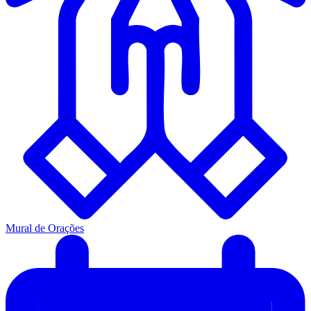
Mural de Orações