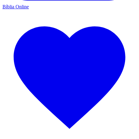
Bíblia Online