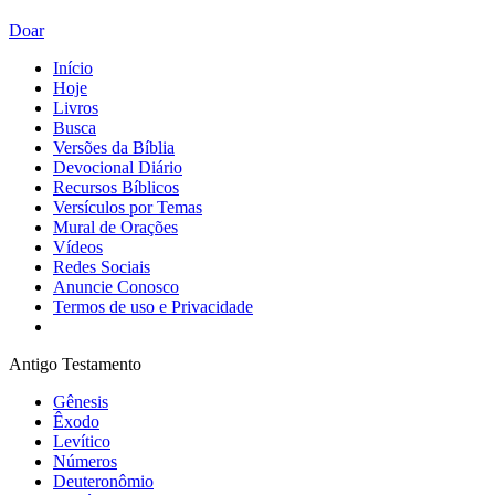
Doar
Início
Hoje
Livros
Busca
Versões da Bíblia
Devocional Diário
Recursos Bíblicos
Versículos por Temas
Mural de Orações
Vídeos
Redes Sociais
Anuncie Conosco
Termos de uso e Privacidade
Antigo Testamento
Gênesis
Êxodo
Levítico
Números
Deuteronômio