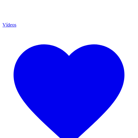
Vídeos