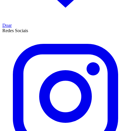
Doar
Redes Sociais