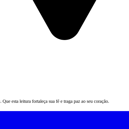
ue esta leitura fortaleça sua fé e traga paz ao seu coração.