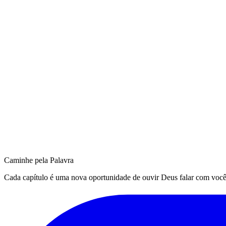
Caminhe pela Palavra
Cada capítulo é uma nova oportunidade de ouvir Deus falar com você. Q