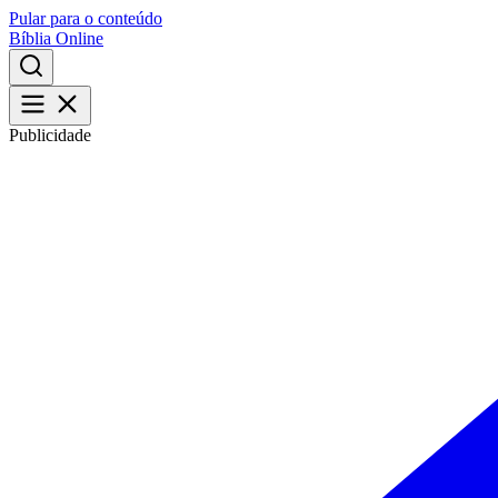
Pular para o conteúdo
Bíblia Online
Publicidade