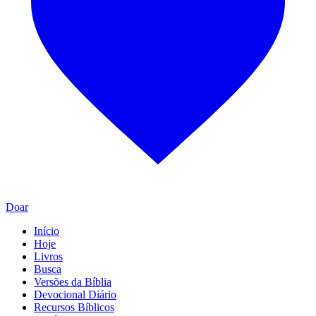
Doar
Início
Hoje
Livros
Busca
Versões da Bíblia
Devocional Diário
Recursos Bíblicos