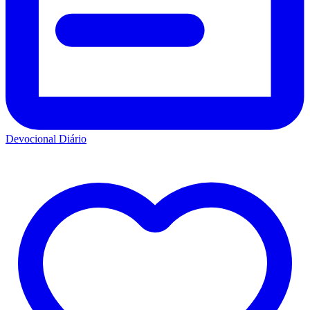
Devocional Diário