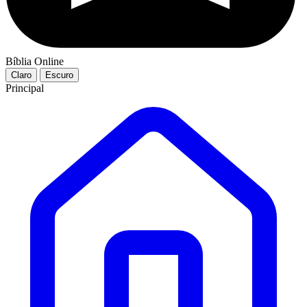
Bíblia Online
Claro
Escuro
Principal