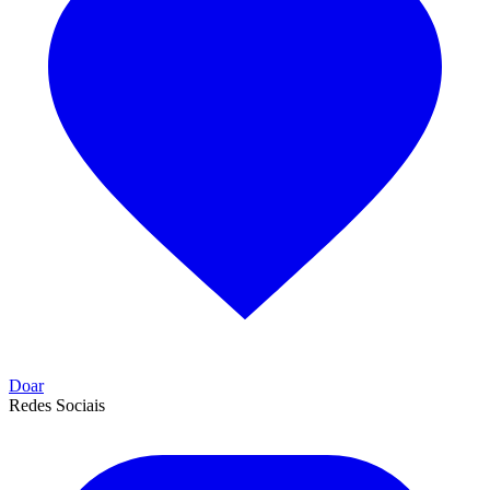
Doar
Redes Sociais