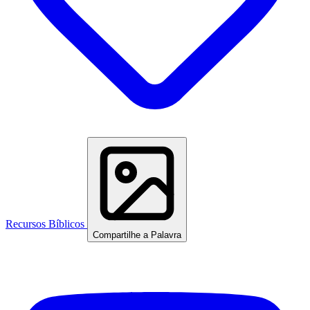
Recursos Bíblicos
Compartilhe a Palavra