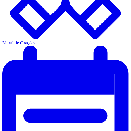
Mural de Orações