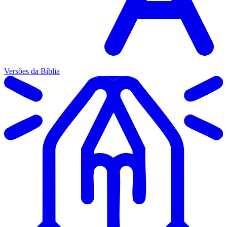
Versões da Bíblia