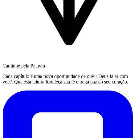
Caminhe pela Palavra
Cada capítulo é uma nova oportunidade de ouvir Deus falar com
você. Que esta leitura fortaleça sua fé e traga paz ao seu coração.