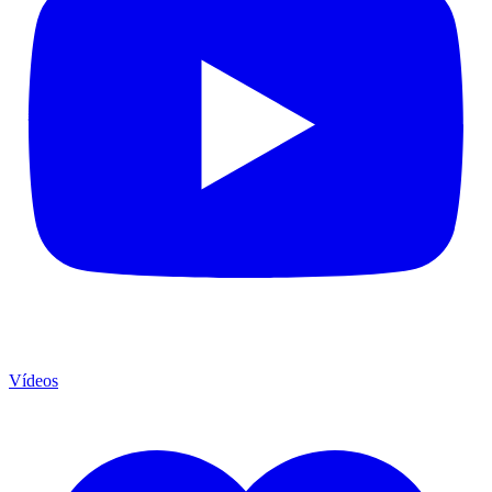
Vídeos