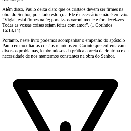
Além disso, Paulo deixa claro que os cristãos devem ser firmes na
obra do Senhor, pois todo esforço a Ele é necessário e não é em vão.
“Vigiai, estai firmes na fé; portai-vos varonilmente e fortalecei-vos.
Todas as vossas coisas sejam feitas com amor”. (1 Coríntios
16:13,14)
Portanto, neste livro podemos acompanhar o empenho do apóstolo
Paulo em auxiliar os cristãos reunidos em Corinto que enfrentavam
diversos problemas, lembrando-os da prática correta da doutrina e da
necessidade de nos mantermos constantes na obra do Senhor.