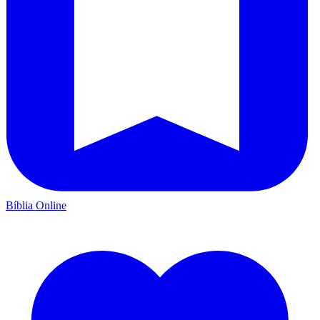
Bíblia Online