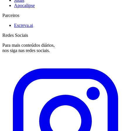
Judas
Apocalipse
Parceiros
Escreva.ai
Redes Sociais
Para mais conteúdos diários,
nos siga nas redes sociais.