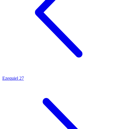
Ezequiel 27