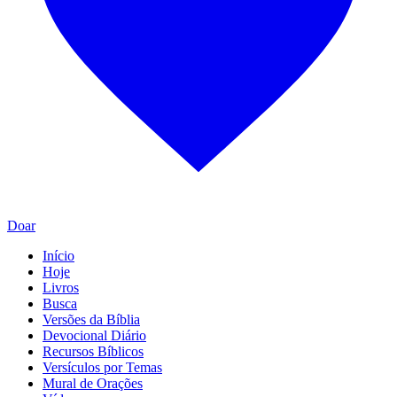
Doar
Início
Hoje
Livros
Busca
Versões da Bíblia
Devocional Diário
Recursos Bíblicos
Versículos por Temas
Mural de Orações