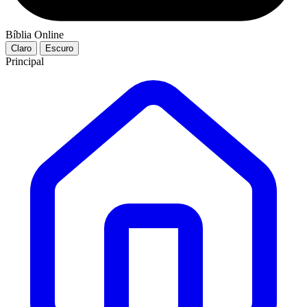
Bíblia Online
Claro
Escuro
Principal