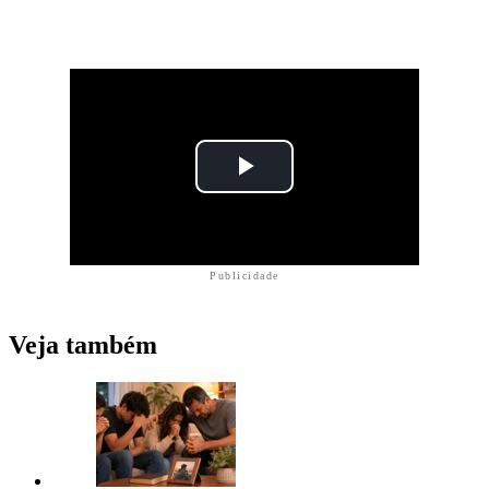
Publicidade
Veja também