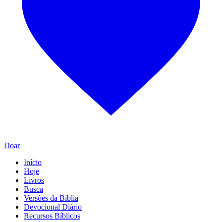
Doar
Início
Hoje
Livros
Busca
Versões da Bíblia
Devocional Diário
Recursos Bíblicos