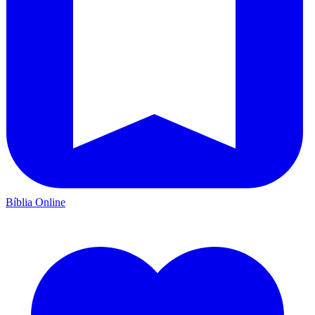
Bíblia Online