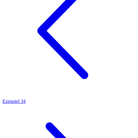
Ezequiel 34