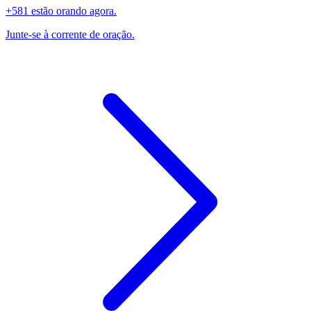
+581 estão orando agora.
Junte-se à corrente de oração.