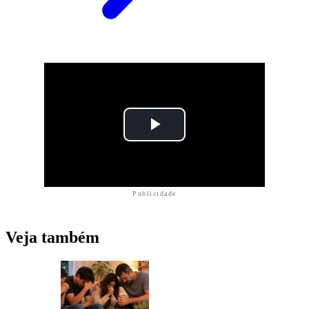
Publicidade
Veja também