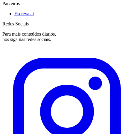
Parceiros
Escreva.ai
Redes Sociais
Para mais conteúdos diários,
nos siga nas redes sociais.