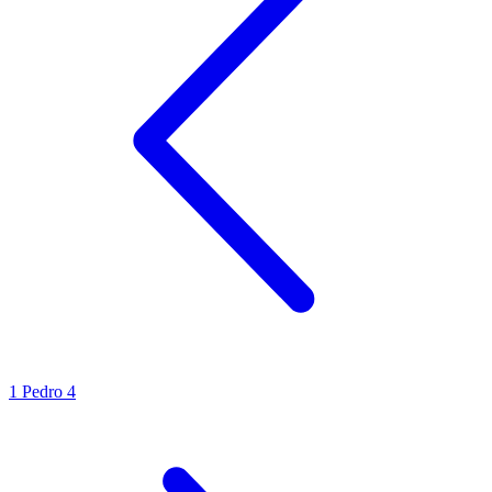
1 Pedro 4