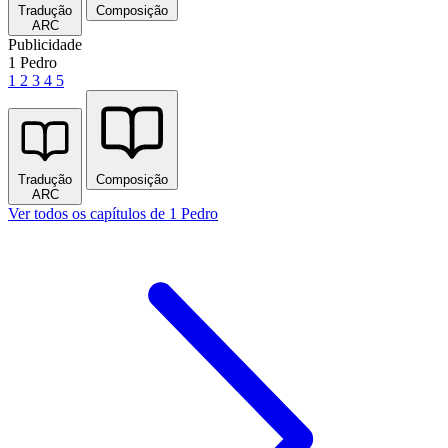
Tradução
Composição
ARC
Publicidade
1 Pedro
1
2
3
4
5
Tradução
Composição
ARC
Ver todos os capítulos de 1 Pedro