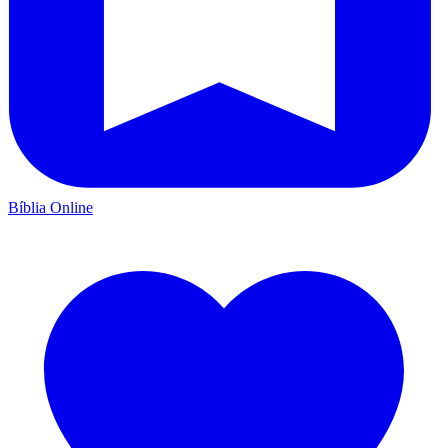
Bíblia Online