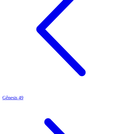
Gênesis 49