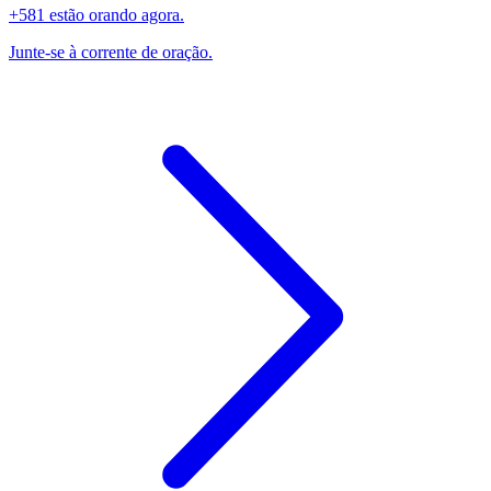
+581 estão orando agora.
Junte-se à corrente de oração.