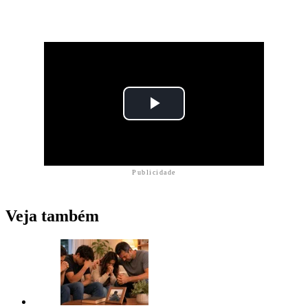
Publicidade
Veja também