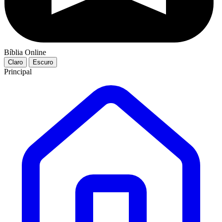
Bíblia Online
Claro
Escuro
Principal