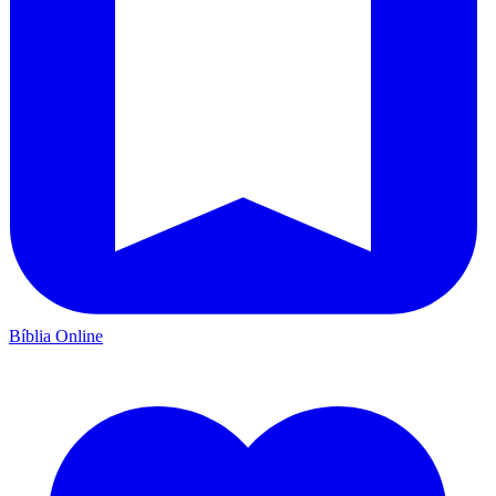
Bíblia Online