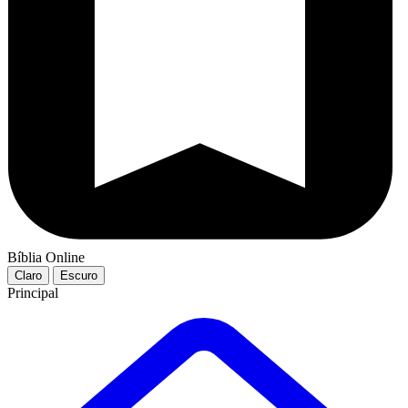
Bíblia Online
Claro
Escuro
Principal