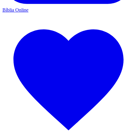
Bíblia Online