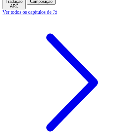
Tradução
Composição
ARC
Ver todos os capítulos de Jó