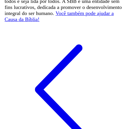
todos e seja lida por todos. A SBB é uma entidade sem
fins lucrativos, dedicada a promover o desenvolvimento
integral do ser humano.
Você também pode ajudar a
Causa da Bíblia!