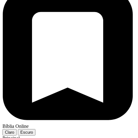
Bíblia Online
Claro
Escuro