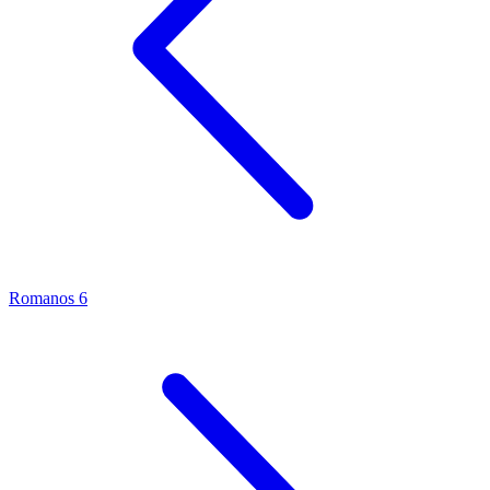
Romanos 6