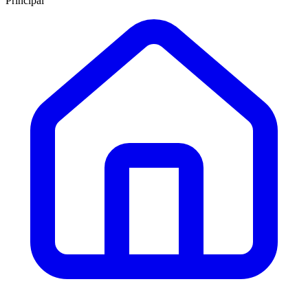
Principal