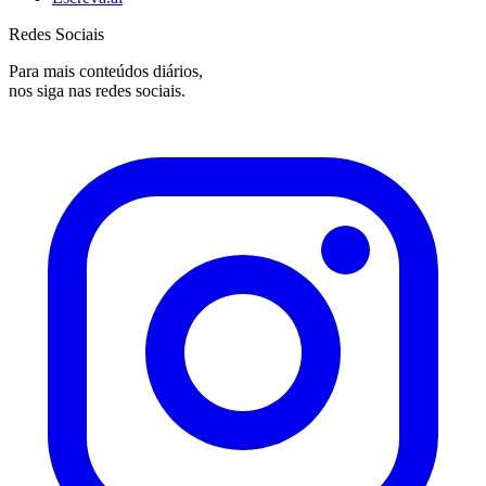
Redes Sociais
Para mais conteúdos diários,
nos siga nas redes sociais.