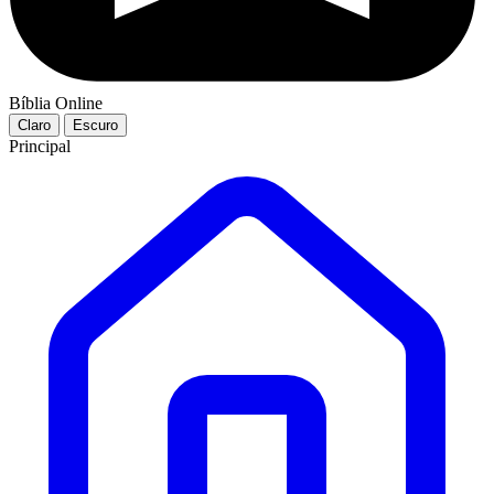
Bíblia Online
Claro
Escuro
Principal