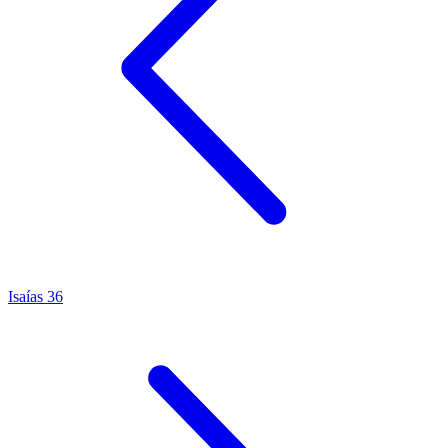
Isaías 36