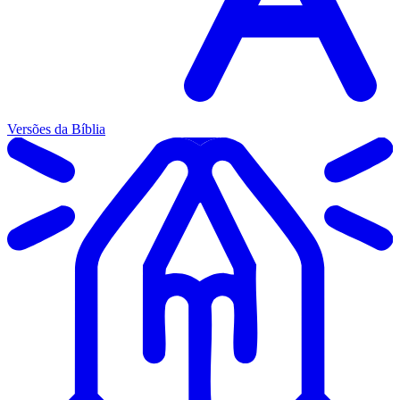
Versões da Bíblia