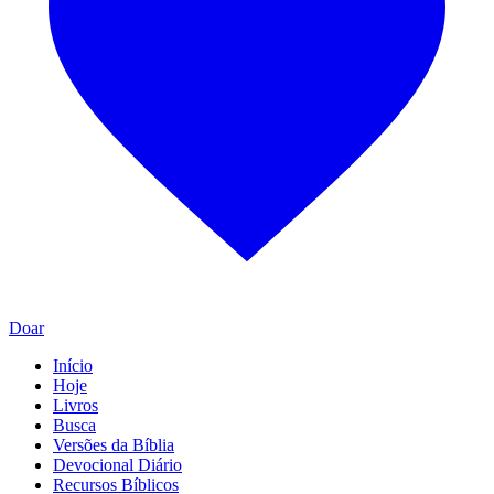
Doar
Início
Hoje
Livros
Busca
Versões da Bíblia
Devocional Diário
Recursos Bíblicos