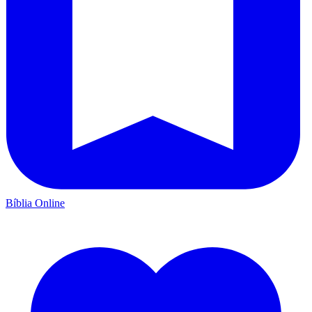
Bíblia Online