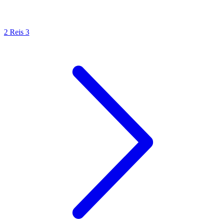
2 Reis 3