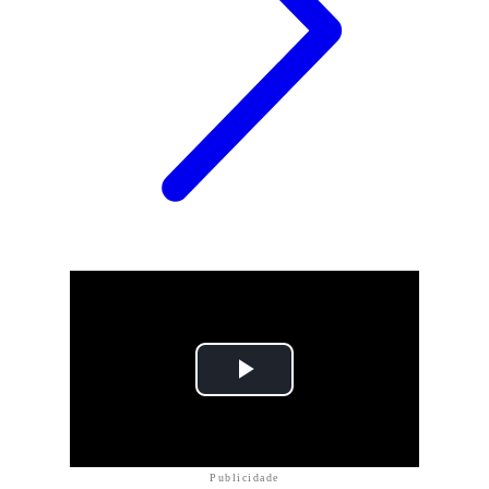
Publicidade