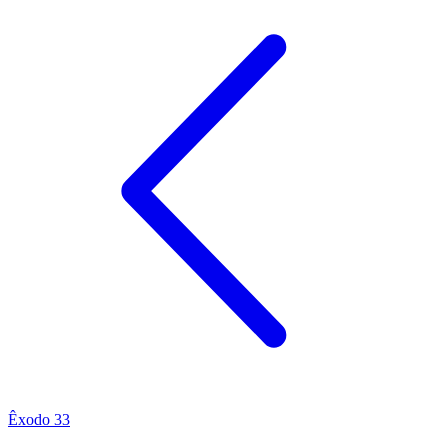
Êxodo 33