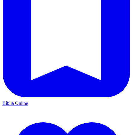
Bíblia Online